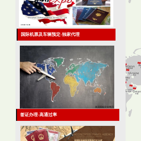
国际机票及车辆预定-独家代理
签证办理-高通过率