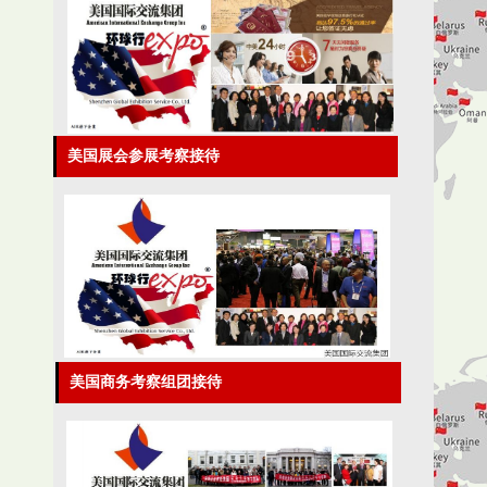
美国展会参展考察接待
美国商务考察组团接待