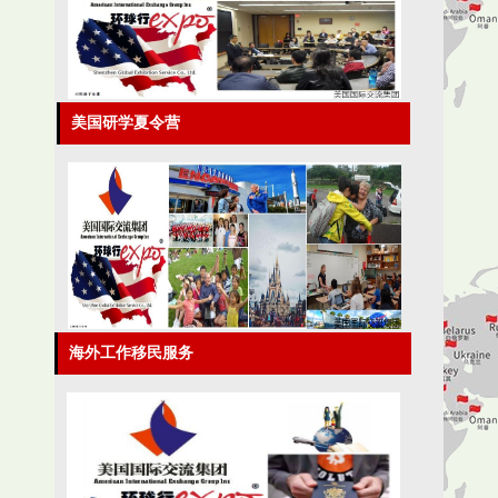
美国研学夏令营
海外工作移民服务