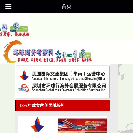
首页
1992年成立的美国地接社