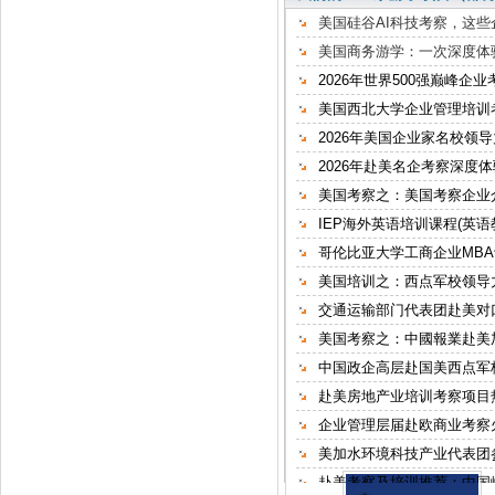
美国硅谷AI科技考察，这
美国商务游学：一次深度体
2026年世界500强巅峰企
美国西北大学企业管理培训
2026年美国企业家名校领
2026年赴美名企考察深度
美国考察之：美国考察企业
IEP海外英语培训课程(英语
哥伦比亚大学工商企业MB
美国培训之：西点军校领导
交通运输部门代表团赴美对
美国考察之：中國報業赴美
中国政企高层赴国美西点军
赴美房地产业培训考察项目
企业管理层届赴欧商业考察
美加水环境科技产业代表团
赴美考察及培训推荐：中国