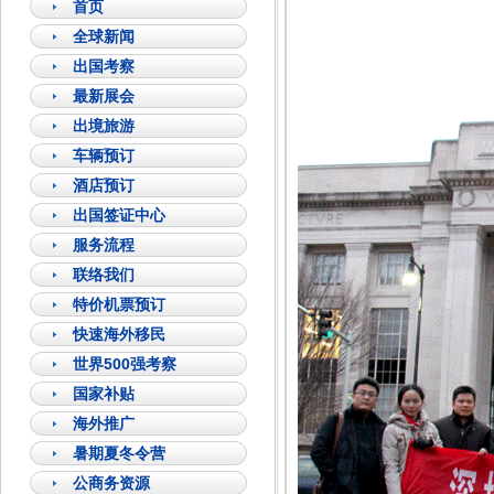
首页
全球新闻
出国考察
最新展会
出境旅游
车辆预订
酒店预订
出国签证中心
服务流程
联络我们
特价机票预订
快速海外移民
世界500强考察
国家补贴
海外推广
暑期夏冬令营
公商务资源