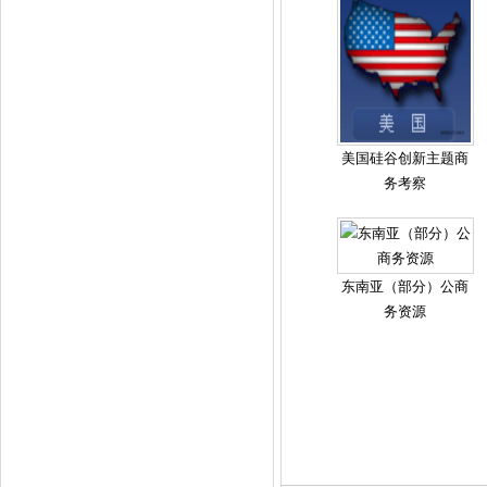
中国赴美英语教师培训考察
美国硅谷创新主题商
务考察
东南亚（部分）公商
务资源