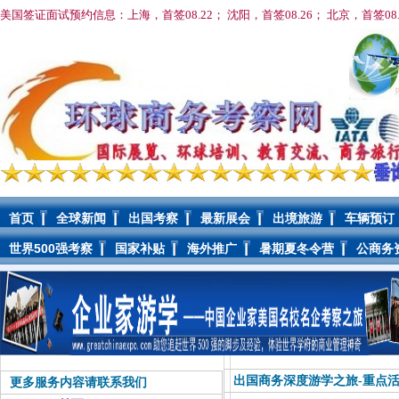
美国签证面试预约信息：上海，首签08.22； 沈阳，首签08
.26； 北京，首签08
首页
全球新闻
出国考察
最新展会
出境旅游
车辆预订
世界500强考察
国家补贴
海外推广
暑期夏冬令营
公商务
出国商务深度游学之旅-重点活
更多服务内容请联系我们