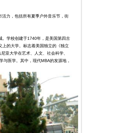
市活力，包括所有夏季户外音乐节，街
示
学校创建于1740年，是美国第四古
义上的大学。标志着美国独立的《独立
法尼亚大学在艺术、人文、社会科学、
学与医学。其中，现代MBA的发源地，