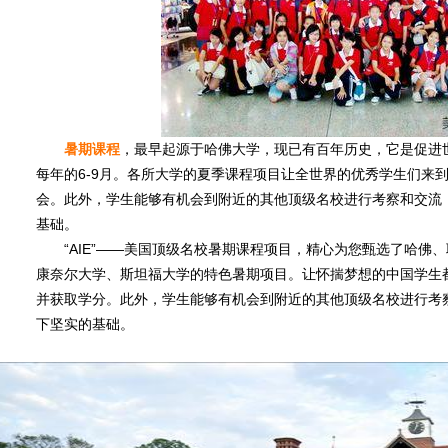
暑期课程
，最早起源于哈佛大学，现已有百年历史，它是促进
每年的6-9月。各所大学的夏季课程项目让全世界的优秀学生们来
会。此外，学生能够有机会到附近的其他顶级名校进行考察和交流
基础。
“AIE”——美国顶级名校暑期课程项目，精心为您甄选了哈佛
康奈尔大学、斯坦福大学的特色暑期项目。让怀揣梦想的中国学生
并获取学分。此外，学生能够有机会到附近的其他顶级名校进行考
下坚实的基础。