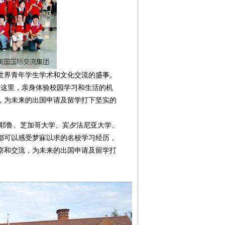
世界青年学生学术和文化交流的盛事。
到这里，亲身体验校园学习和生活的机
，为未来的出国申请及留学打下坚实的
、耶鲁、芝加哥大学、宾夕法尼亚大学、
都可以感受梦寐以求的名校学习经历，
察和交流，为未来的出国申请及留学打