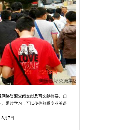
网络资源查阅文献及写文献摘要、归
点。通过学习，可以使你熟悉专业英语
：8月7日