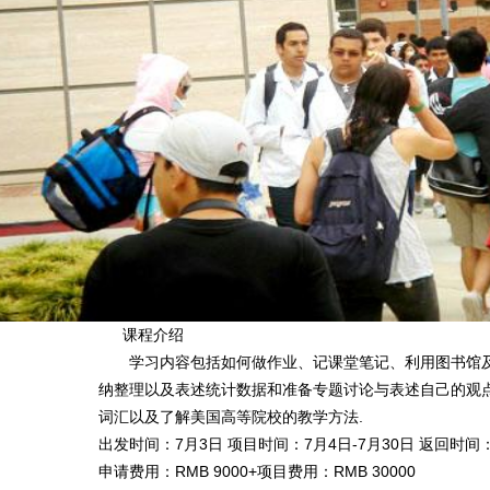
课程介绍
学习内容包括如何做作业、记课堂笔记、利用图书馆及
纳整理以及表述统计数据和准备专题讨论与表述自己的观
词汇以及了解美国高等院校的教学方法.
出发时间：7月3日 项目时间：7月4日-7月30日 返回时间
申请费用：RMB 9000+项目费用：RMB 30000