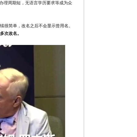
，办理周期短，无语言学历要求等成为众
续很简单，改名之后不会显示曾用名。
多次改名。