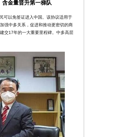
，含金量晋升第一梯队
公民可以免签证进入中国。该协议适用于
加强中多关系，促进和推动更密切的商
祝建交17年的一大重要里程碑。中多高层