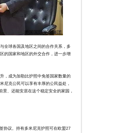
与全球各国及地区之间的合作关系，多
区的国家和地区的外交合作，进一步增
升，成为加勒比护照中免签国家数量的
米尼克公民可以享有丰厚的公民益处，
业前景、还能安居在这个稳定安全的家园，
免签协议。持有多米尼克护照可在欧盟27